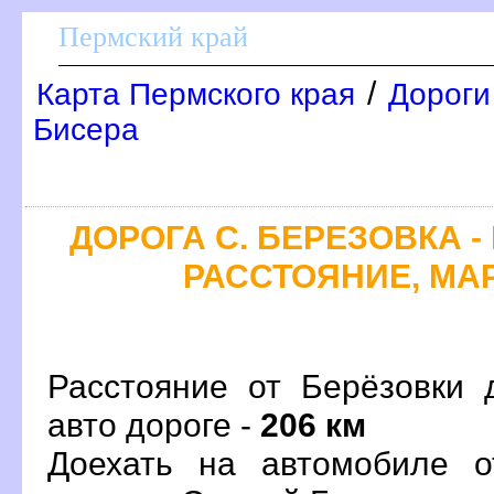
Пермский край
/
Карта Пермского края
Дороги
Бисера
ДОРОГА С. БЕРЕЗОВКА -
РАССТОЯНИЕ, МАР
Расстояние от Берёзовки 
авто дороге -
206 км
Доехать на автомобиле о