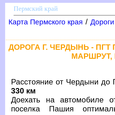
Пермский край
/
Карта Пермского края
Дороги
ДОРОГА Г. ЧЕРДЫНЬ - ПГТ
МАРШРУТ, 
Расстояние от Чердыни до 
330 км
Доехать на автомобиле о
поселка Пашия оптима