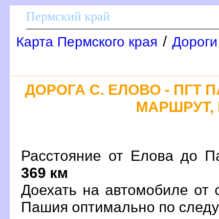
Пермский край
/
Карта Пермского края
Дороги
ДОРОГА С. ЕЛОВО - ПГТ 
МАРШРУТ, 
Расстояние от Елова до П
369 км
Доехать на автомобиле от 
Пашия оптимально по сле