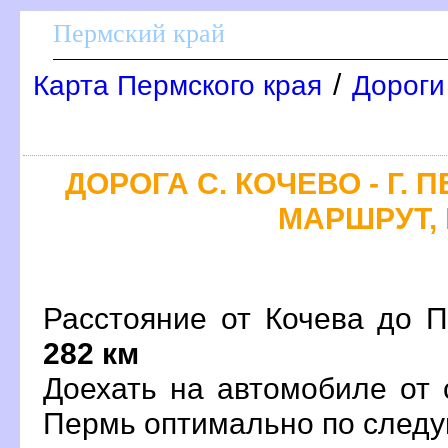
Пермский край
/
Карта Пермского края
Дороги
ДОРОГА С. КОЧЕВО - Г. 
МАРШРУТ, 
Расстояние от Кочева до П
282 км
Доехать на автомобиле от 
Пермь оптимально по сле