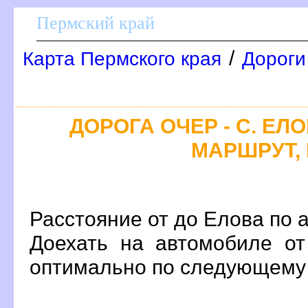
Пермский край
/
Карта Пермского края
Дороги
ДОРОГА ОЧЕР - С. ЕЛ
МАРШРУТ, 
Расстояние от до Елова по а
Доехать на автомобиле о
оптимально по следующем