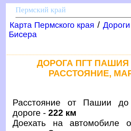
Пермский край
/
Карта Пермского края
Дороги
Бисера
ДОРОГА ПГТ ПАШИЯ -
РАССТОЯНИЕ, МАР
Расстояние от Пашии до
дороге -
222 км
Доехать на автомобиле 