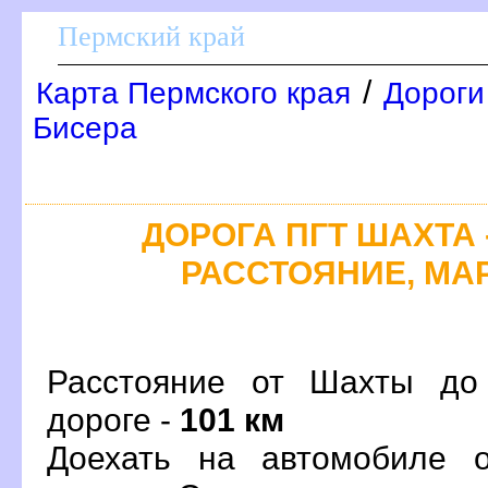
Пермский край
/
Карта Пермского края
Дороги
Бисера
ДОРОГА ПГТ ШАХТА -
РАССТОЯНИЕ, МАР
Расстояние от Шахты до
дороге -
101 км
Доехать на автомобиле 