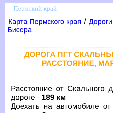
Пермский край
/
Карта Пермского края
Дороги
Бисера
ДОРОГА ПГТ СКАЛЬНЫЙ
РАССТОЯНИЕ, МАР
Расстояние от Скального 
дороге -
189 км
Доехать на автомобиле от