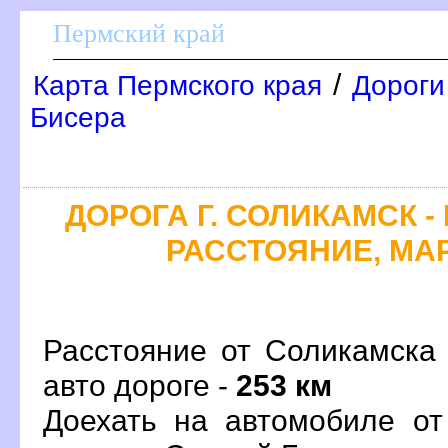
Пермский край
/
Карта Пермского края
Дороги
Бисера
ДОРОГА Г. СОЛИКАМСК -
РАССТОЯНИЕ, МАР
Расстояние от Соликамска
авто дороге -
253 км
Доехать на автомобиле от