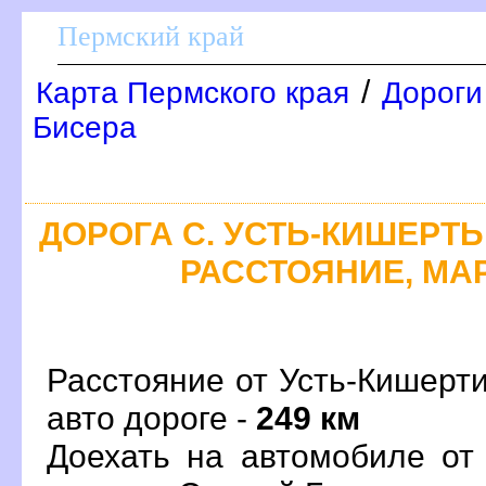
Пермский край
/
Карта Пермского края
Дороги
Бисера
ДОРОГА С. УСТЬ-КИШЕРТЬ 
РАССТОЯНИЕ, МАР
Расстояние от Усть-Кишерт
авто дороге -
249 км
Доехать на автомобиле от