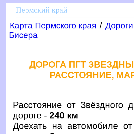
Пермский край
/
Карта Пермского края
Дороги
Бисера
ДОРОГА ПГТ ЗВЕЗДНЫЙ
РАССТОЯНИЕ, МАР
Расстояние от Звёздного 
дороге -
240 км
Доехать на автомобиле от