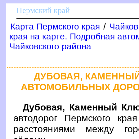
Пермский край
/
Карта Пермского края
Чайков
края на карте. Подробная авто
Чайковского района
ДУБОВАЯ, КАМЕННЫЙ
АВТОМОБИЛЬНЫХ ДОРО
Дубовая, Каменный Кл
автодорог Пермского кра
расстояниями между гор