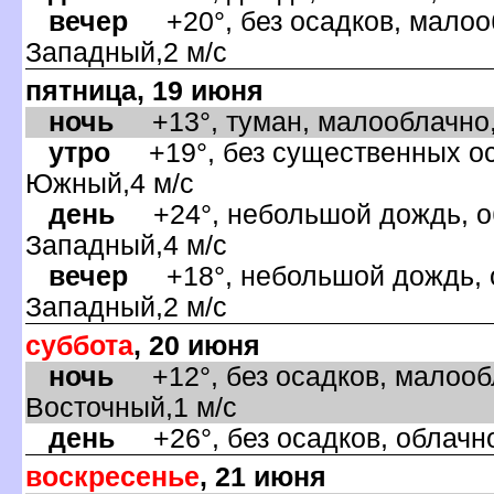
ечер
+20°, без осадков, малооб
Западный,2 м/с
пятница, 19 июня
ночь
+13°, туман, малооблачно,
утро
+19°, без существенных оса
Южный,4 м/с
день
+24°, небольшой дождь, об
Западный,4 м/с
ечер
+18°, небольшой дождь, о
Западный,2 м/с
суббота
, 20 июня
ночь
+12°, без осадков, малообл
осточный,1 м/с
день
+26°, без осадков, облачно
оскресенье
, 21 июня