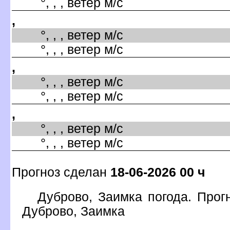
°, , , ветер м/с
,
°, , , ветер м/с
°, , , ветер м/с
,
°, , , ветер м/с
°, , , ветер м/с
,
°, , , ветер м/с
°, , , ветер м/с
Прогноз сделан
18-06-2026 00 ч
Дуброво, Заимка погода. Прог
Дуброво, Заимка