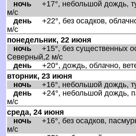
ночь
+17°, небольшой дождь, ту
м/с
день
+22°, без осадков, облачно
м/с
понедельник, 22 июня
ночь
+15°, без существенных оса
Северный,2 м/с
день
+20°, дождь, облачно, вете
торник, 23 июня
ночь
+16°, небольшой дождь, тум
день
+24°, небольшой дождь, па
м/с
среда, 24 июня
ночь
+16°, без осадков, пасмурн
м/с