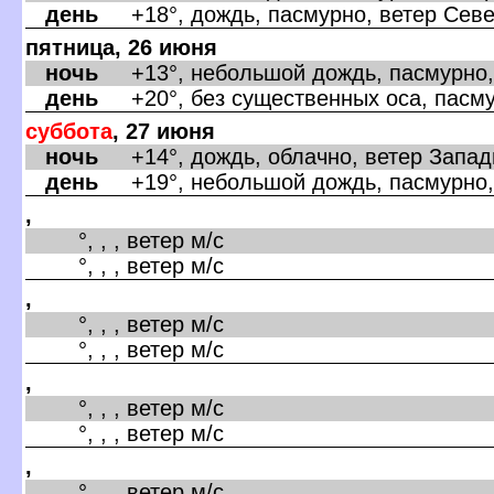
день
+18°, дождь, пасмурно, ветер Севе
пятница, 26 июня
ночь
+13°, небольшой дождь, пасмурно, 
день
+20°, без существенных оса, пасмур
суббота
, 27 июня
ночь
+14°, дождь, облачно, ветер Запад
день
+19°, небольшой дождь, пасмурно, 
,
°, , , ветер м/с
°, , , ветер м/с
,
°, , , ветер м/с
°, , , ветер м/с
,
°, , , ветер м/с
°, , , ветер м/с
,
°, , , ветер м/с