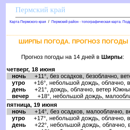
Пермский край
/
Карта Пермского края
Пермский район - топографическая карта. Под
ШИРПЫ ПОГОДА. ПРОГНОЗ ПОГОДЫ 
Прогноз погоды на 14 дней
Ширпы
:
четверг, 18 июня
ночь
+11°, без осадков, безоблачно, вет
утро
+16°, небольшой дождь, облачно, ве
день
+21°, дождь, облачно, ветер Южный
ечер
+18°, небольшой дождь, малооблач
пятница, 19 июня
ночь
+14°, без осадков, малооблачно, в
утро
+17°, небольшой дождь, облачно, в
день
+22°, небольшой дождь, облачно, в