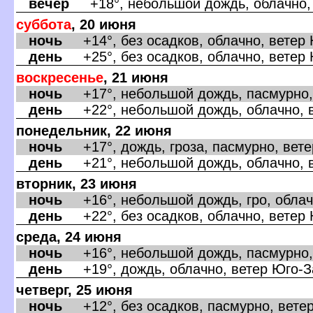
ечер
+18°, небольшой дождь, облачно, 
суббота
, 20 июня
ночь
+14°, без осадков, облачно, ветер
день
+25°, без осадков, облачно, ветер
оскресенье
, 21 июня
ночь
+17°, небольшой дождь, пасмурно, 
день
+22°, небольшой дождь, облачно, в
понедельник, 22 июня
ночь
+17°, дождь, гроза, пасмурно, вете
день
+21°, небольшой дождь, облачно, в
торник, 23 июня
ночь
+16°, небольшой дождь, гро, облачн
день
+22°, без осадков, облачно, ветер 
среда, 24 июня
ночь
+16°, небольшой дождь, пасмурно, 
день
+19°, дождь, облачно, ветер Юго-З
четверг, 25 июня
ночь
+12°, без осадков, пасмурно, ветер