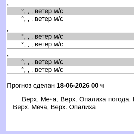
,
°, , , ветер м/с
°, , , ветер м/с
,
°, , , ветер м/с
°, , , ветер м/с
,
°, , , ветер м/с
°, , , ветер м/с
Прогноз сделан
18-06-2026 00 ч
ерх. Меча, Верх. Опалиха погода. 
ерх. Меча, Верх. Опалиха