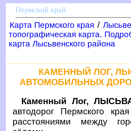
Пермский край
/
Карта Пермского края
Лысьве
топографическая карта. Подро
карта Лысьвенского района
КАМЕННЫЙ ЛОГ, ЛЫ
АВТОМОБИЛЬНЫХ ДОРО
Каменный Лог, ЛЫСЬВ
автодорог Пермского кра
расстояниями между гор